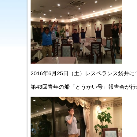
2016年6月25日（土）レスペランス袋井に
第43回青年の船「とうかい号」報告会が行