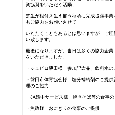
資協賛をいただく活動、
芝生が根付き生え揃う秋頃に完成披露事業
もご協力をお願いさせて
いただくこともあるとは思いますが、ご理
い致します。
最後になりますが、当日は多くの協力企業
をいただきました。
・ジュビロ磐田様 参加記念品、飲料水の
・磐田市体育協会様 塩分補給剤のご提供
理のご協力
・JA遠中サービス様 焼きそば等の食事の
・魚政様 おにぎりの食事のご提供