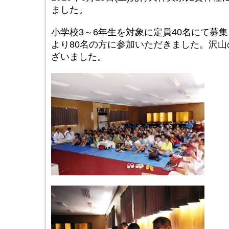
ました。
小学校3～6年生を対象に定員40名にて募
より80名の方に参加いただきました。沢
ざいました。