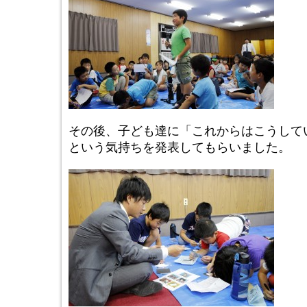
その後、子ども達に「これからはこうして
という気持ちを発表してもらいました。