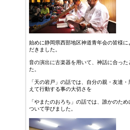
始めに静岡県西部地区神道青年会の皆様に
だきました。
音の演出に古楽器を用いて、神話に合った
た。
「天の岩戸」の話では、自分の親・友達・
えて行動する事の大切さを
「やまたのおろち」の話では、誰かのため
ついて学びました。