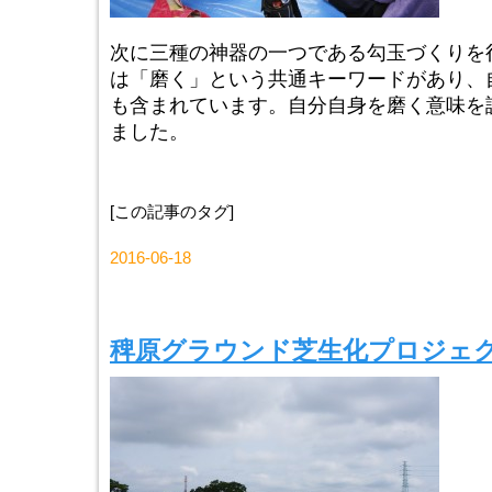
次に三種の神器の一つである勾玉づくりを
は「磨く」という共通キーワードがあり、
も含まれています。自分自身を磨く意味を
ました。
[この記事のタグ]
2016-06-18
稗原グラウンド芝生化プロジェ