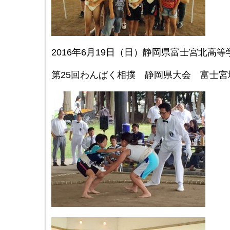
2016年6月19日（日）静岡県富士宮北高
第25回わんぱく相撲 静岡県大会 富士