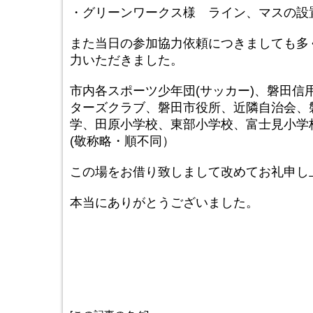
・グリーンワークス様 ライン、マスの設
また当日の参加協力依頼につきましても多
力いただきました。
市内各スポーツ少年団(サッカー)、磐田信
ターズクラブ、磐田市役所、近隣自治会、
学、田原小学校、東部小学校、富士見小学
(敬称略・順不同）
この場をお借り致しまして改めてお礼申し
本当にありがとうございました。