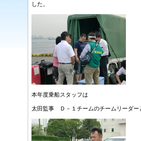
した。
本年度乗船スタッフは
太田監事 Ｄ－１チームのチームリーダー