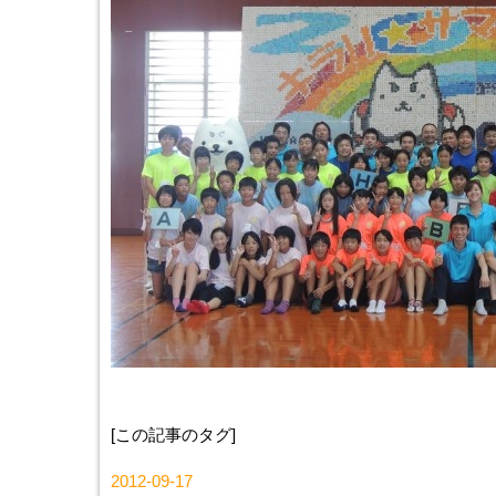
[この記事のタグ]
2012-09-17