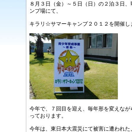
８月３日（金）～５日（日）の２泊３日、
ンプ場にて、
キラリ☆サマーキャンプ２０１２を開催し
今年で、７回目を迎え、毎年形を変えなが
っております。
今年は、東日本大震災にて被害に遭われた