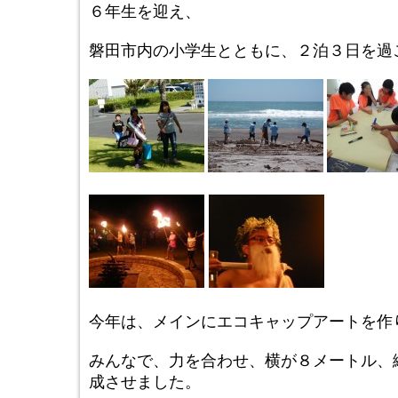
６年生を迎え、
磐田市内の小学生とともに、２泊３日を過
今年は、メインにエコキャップアートを作
みんなで、力を合わせ、横が８メートル、
成させました。