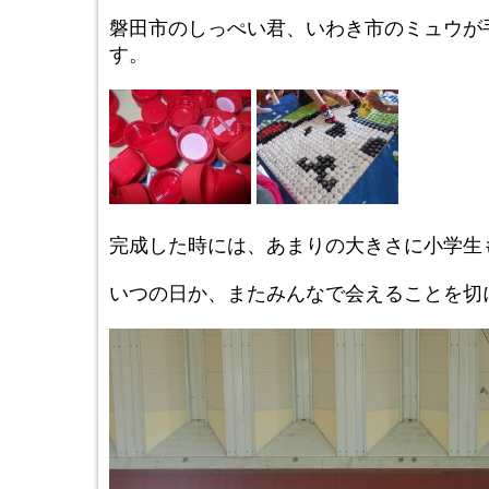
磐田市のしっぺい君、いわき市のミュウが
す。
完成した時には、あまりの大きさに小学生
いつの日か、またみんなで会えることを切