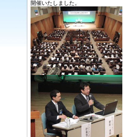
開催いたしました。