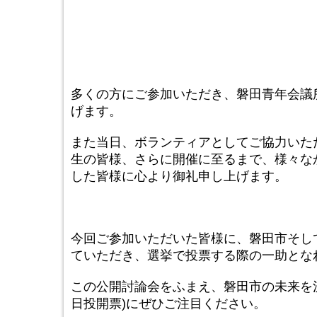
多くの方にご参加いただき、磐田青年会議
げます。
また当日、ボランティアとしてご協力いた
生の皆様、さらに開催に至るまで、様々な
した皆様に心より御礼申し上げます。
今回ご参加いただいた皆様に、磐田市そし
ていただき、選挙で投票する際の一助とな
この公開討論会をふまえ、磐田市の未来を決
日投開票)にぜひご注目ください。