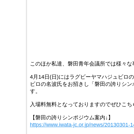
このほか私達、磐田青年会議所では様々な
4月14日(日)にはラグビーヤマハジュビ
ビロの名波氏をお招きし「磐田の誇りシン
す。
入場料無料となっておりますのでぜひこち
【磐田の誇りシンポジウム案内↓】
https://www.iwata-jc.or.jp/news/20130301-1