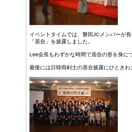
イベントタイムでは、磐田JCメンバーが
「居合」を披露しました。
Lee会長もわずかな時間で居合の形を身に
最後には日韓両剣士の居合披露にひときわ