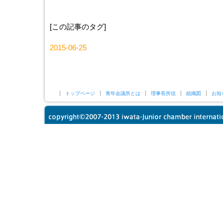
[この記事のタグ]
2015-06-25
トップページ
青年会議所とは
理事長所信
組織図
お知