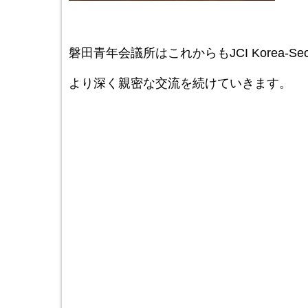
磐田青年会議所はこれからもJCI Korea-Se
より深く親密な交流を続けていきます。