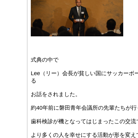
式典の中で
Lee（リー）会長が貧しい国にサッカーボ
る
お話をされました。
約40年前に磐田青年会議所の先輩たちが
歯科検診が機となってはじまったこの交流
より多くの人を幸せにする活動が形を変え