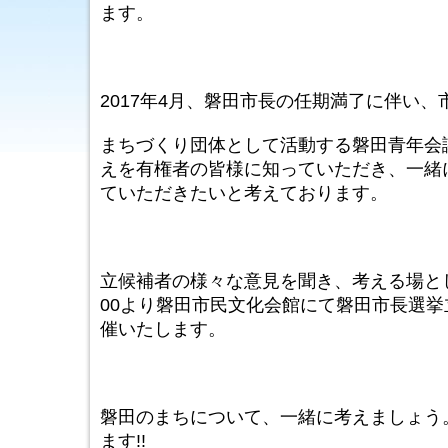
ます。
2017年4月、磐田市長の任期満了に伴い
まちづくり団体として活動する磐田青年会
えを有権者の皆様に知っていただき、一緒
ていただきたいと考えております。
立候補者の様々な意見を聞き、考える場とし
00より磐田市民文化会館にて磐田市長選
催いたします。
磐田のまちについて、一緒に考えましょう
ます!!