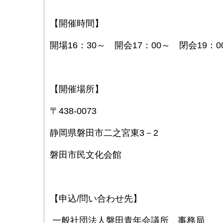
【開催時間】
開場16：30～ 開会17：00～ 閉会19
【開催場所】
〒438-0073
静岡県磐田市二之宮東3－2
磐田市民文化会館
【申込/問い合わせ先】
一般社団法人磐田青年会議所