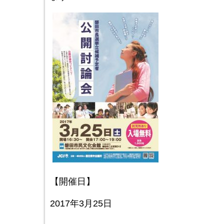
【開催日】
2017年3月25日