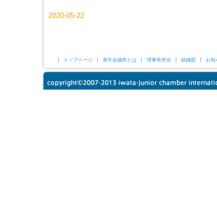
2020-05-22
トップページ
青年会議所とは
理事長所信
組織図
お知