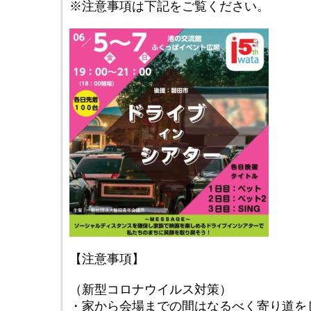
※注意事項は下記をご覧ください。
【注意事項】
（新型コロナウイルス対策）
・家から会場までの間はなるべく寄り道を