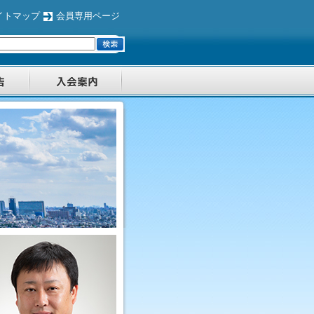
イトマップ
会員専用ページ