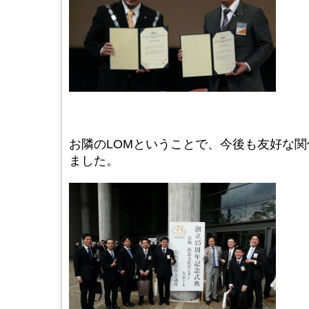
お隣のLOMということで、今後も友好な
ました。