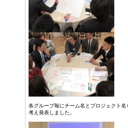
各グループ毎にチーム名とプロジェクト名
考え発表しました。