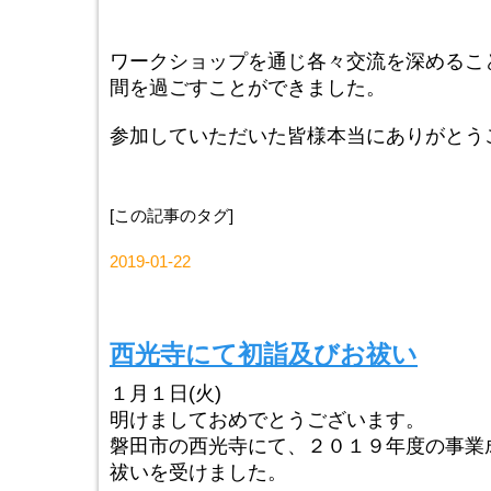
ワークショップを通じ各々交流を深めるこ
間を過ごすことができました。
参加していただいた皆様本当にありがとう
[この記事のタグ]
2019-01-22
西光寺にて初詣及びお祓い
１月１日(火)
明けましておめでとうございます。
磐田市の西光寺にて、２０１９年度の事業
祓いを受けました。