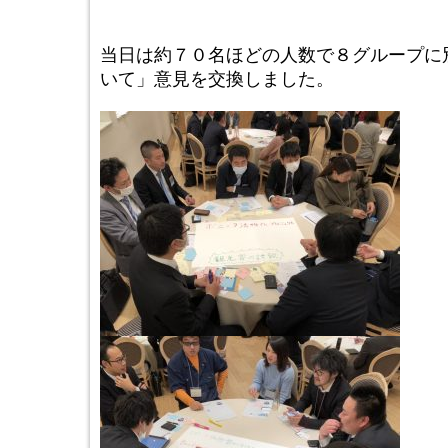
当日は約７０名ほどの人数で８グループに
いて」意見を交換しました。